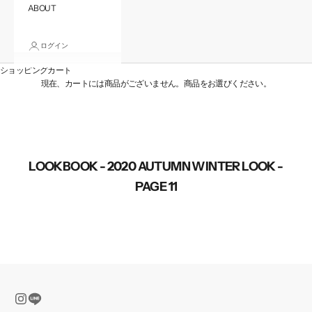
ABOUT
ログイン
ショッピングカート
現在、カートには商品がございません。商品をお選びください。
LOOKBOOK - 2020 AUTUMN WINTER LOOK -
PAGE 11