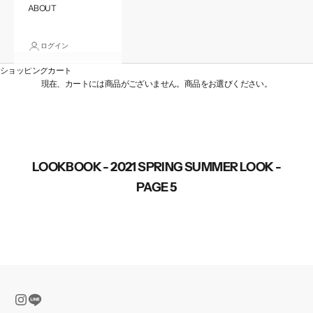
ABOUT
ログイン
ショッピングカート
現在、カートには商品がございません。商品をお選びください。
LOOKBOOK - 2021 SPRING SUMMER LOOK -
PAGE 5