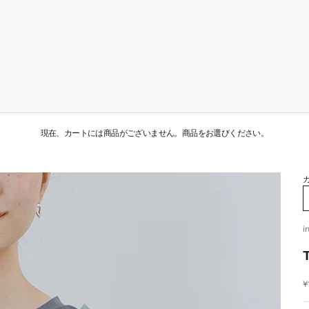
現在、カートには商品がございません。商品をお選びください。
i
T
¥