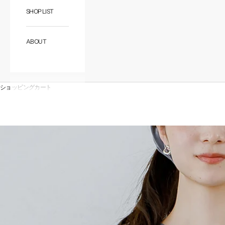
SHOP LIST
ABOUT
ショッピングカート